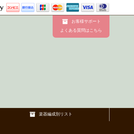
お客様サポート
よくある質問はこちら
楽器編成別リスト