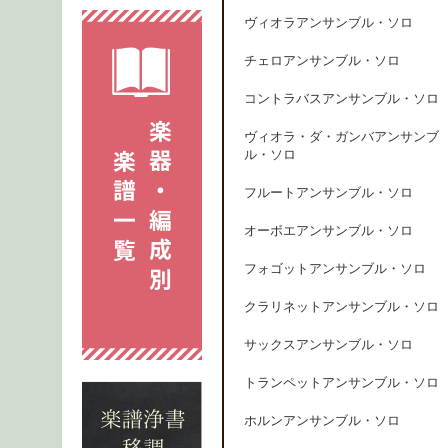
ヴィオラアンサンブル・ソロ
チェロアンサンブル・ソロ
コントラバスアンサンブル・ソロ
ヴィオラ・ダ・ガンバアンサンブ
ル・ソロ
フルートアンサンブル・ソロ
オーボエアンサンブル・ソロ
フォゴットアンサンブル・ソロ
クラリネットアンサンブル・ソロ
サックスアンサンブル・ソロ
トランペットアンサンブル・ソロ
ホルンアンサンブル・ソロ