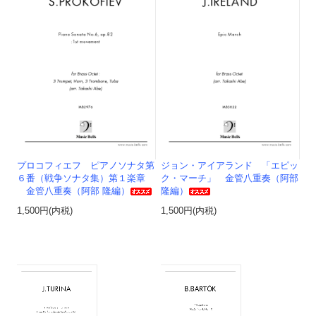
プロコフィエフ ピアノソナタ第
ジョン・アイアランド 「エピッ
６番（戦争ソナタ集）第１楽章
ク・マーチ」 金管八重奏（阿部
金管八重奏（阿部 隆編）
隆編）
1,500円(内税)
1,500円(内税)