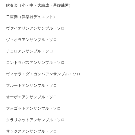
吹奏楽（小・中・大編成・基礎練習）
二重奏（異楽器デュエット）
ヴァイオリンアンサンブル・ソロ
ヴィオラアンサンブル・ソロ
チェロアンサンブル・ソロ
コントラバスアンサンブル・ソロ
ヴィオラ・ダ・ガンバアンサンブル・ソロ
フルートアンサンブル・ソロ
オーボエアンサンブル・ソロ
フォゴットアンサンブル・ソロ
クラリネットアンサンブル・ソロ
サックスアンサンブル・ソロ