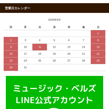
営業日カレンダー
2026年8月
日
月
火
水
木
金
土
1
2
3
4
5
6
7
8
9
10
11
12
13
14
15
16
17
18
19
20
21
22
23
24
25
26
27
28
29
30
31