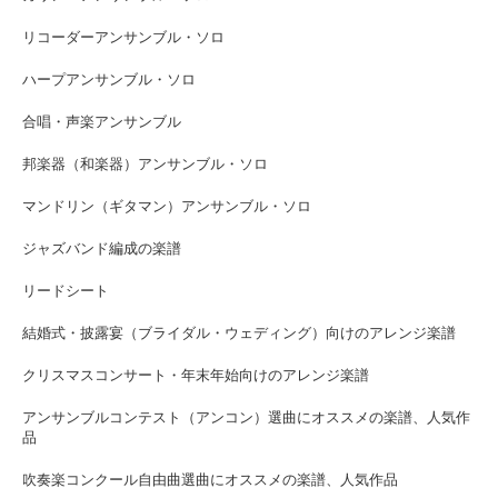
リコーダーアンサンブル・ソロ
ハープアンサンブル・ソロ
合唱・声楽アンサンブル
邦楽器（和楽器）アンサンブル・ソロ
マンドリン（ギタマン）アンサンブル・ソロ
ジャズバンド編成の楽譜
リードシート
結婚式・披露宴（ブライダル・ウェディング）向けのアレンジ楽譜
クリスマスコンサート・年末年始向けのアレンジ楽譜
アンサンブルコンテスト（アンコン）選曲にオススメの楽譜、人気作
品
吹奏楽コンクール自由曲選曲にオススメの楽譜、人気作品