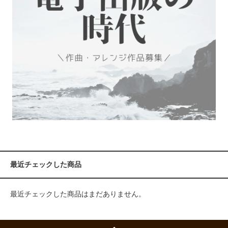
最近チェックした商品
最近チェックした商品はまだありません。