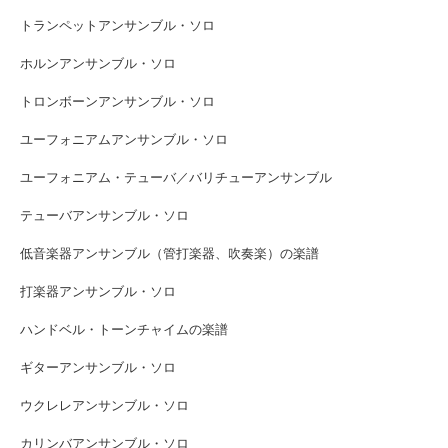
トランペットアンサンブル・ソロ
ホルンアンサンブル・ソロ
トロンボーンアンサンブル・ソロ
ユーフォニアムアンサンブル・ソロ
ユーフォニアム・テューバ／バリチューアンサンブル
テューバアンサンブル・ソロ
低音楽器アンサンブル（管打楽器、吹奏楽）の楽譜
打楽器アンサンブル・ソロ
ハンドベル・トーンチャイムの楽譜
ギターアンサンブル・ソロ
ウクレレアンサンブル・ソロ
カリンバアンサンブル・ソロ