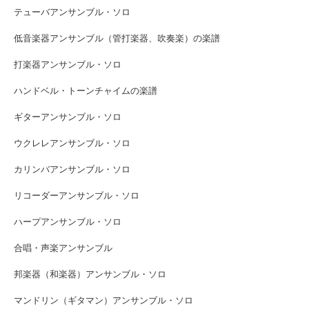
テューバアンサンブル・ソロ
低音楽器アンサンブル（管打楽器、吹奏楽）の楽譜
打楽器アンサンブル・ソロ
ハンドベル・トーンチャイムの楽譜
ギターアンサンブル・ソロ
ウクレレアンサンブル・ソロ
カリンバアンサンブル・ソロ
リコーダーアンサンブル・ソロ
ハープアンサンブル・ソロ
合唱・声楽アンサンブル
邦楽器（和楽器）アンサンブル・ソロ
マンドリン（ギタマン）アンサンブル・ソロ