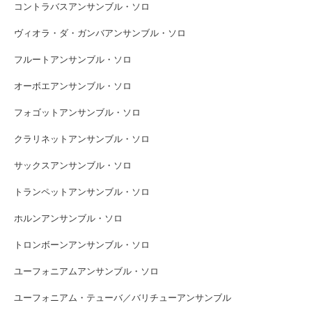
コントラバスアンサンブル・ソロ
ヴィオラ・ダ・ガンバアンサンブル・ソロ
フルートアンサンブル・ソロ
オーボエアンサンブル・ソロ
フォゴットアンサンブル・ソロ
クラリネットアンサンブル・ソロ
サックスアンサンブル・ソロ
トランペットアンサンブル・ソロ
ホルンアンサンブル・ソロ
トロンボーンアンサンブル・ソロ
ユーフォニアムアンサンブル・ソロ
ユーフォニアム・テューバ／バリチューアンサンブル