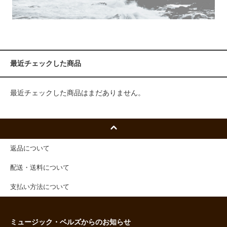
最近チェックした商品
最近チェックした商品はまだありません。
返品について
配送・送料について
支払い方法について
ミュージック・ベルズからのお知らせ