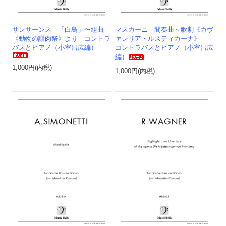
サンサーンス 「白鳥」〜組曲
マスカーニ 間奏曲～歌劇《カヴ
《動物の謝肉祭》より コントラ
ァレリア・ルスティカーナ》
バスとピアノ（小室昌広編）
コントラバスとピアノ（小室昌広
編）
1,000円(内税)
1,000円(内税)