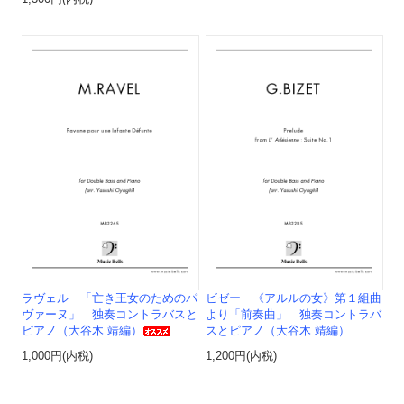
ラヴェル 「亡き王女のためのパ
ビゼー 《アルルの女》第１組曲
ヴァーヌ」 独奏コントラバスと
より「前奏曲」 独奏コントラバ
ピアノ（大谷木 靖編）
スとピアノ（大谷木 靖編）
1,000円(内税)
1,200円(内税)