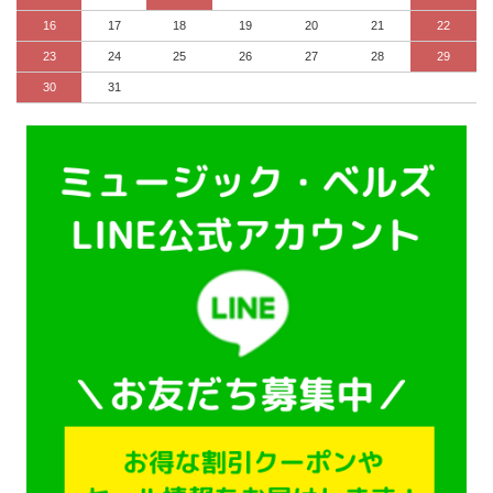
16
17
18
19
20
21
22
23
24
25
26
27
28
29
30
31