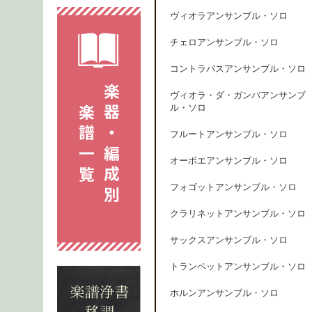
ヴィオラアンサンブル・ソロ
チェロアンサンブル・ソロ
コントラバスアンサンブル・ソロ
ヴィオラ・ダ・ガンバアンサンブ
ル・ソロ
フルートアンサンブル・ソロ
オーボエアンサンブル・ソロ
フォゴットアンサンブル・ソロ
クラリネットアンサンブル・ソロ
サックスアンサンブル・ソロ
トランペットアンサンブル・ソロ
ホルンアンサンブル・ソロ