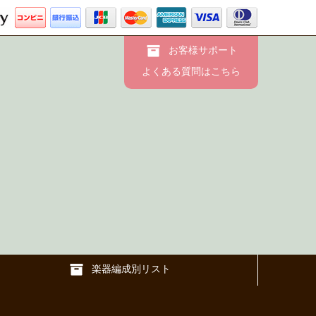
お客様サポート
よくある質問はこちら
楽器編成別リスト