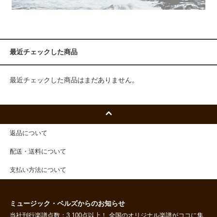
最近チェックした商品
最近チェックした商品はまだありません。
返品について
配送・送料について
支払い方法について
ミュージック・ベルズからのお知らせ
当社刊行楽譜点数：3,100点以上！ 全国のオリジナル楽譜がココに集