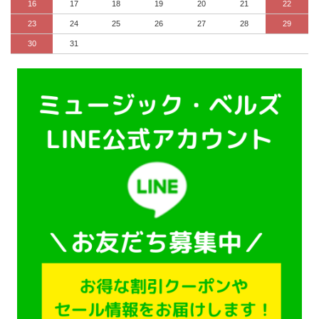
16
17
18
19
20
21
22
23
24
25
26
27
28
29
30
31