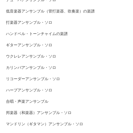
低音楽器アンサンブル（管打楽器、吹奏楽）の楽譜
打楽器アンサンブル・ソロ
ハンドベル・トーンチャイムの楽譜
ギターアンサンブル・ソロ
ウクレレアンサンブル・ソロ
カリンバアンサンブル・ソロ
リコーダーアンサンブル・ソロ
ハープアンサンブル・ソロ
合唱・声楽アンサンブル
邦楽器（和楽器）アンサンブル・ソロ
マンドリン（ギタマン）アンサンブル・ソロ