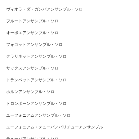
ヴィオラ・ダ・ガンバアンサンブル・ソロ
フルートアンサンブル・ソロ
オーボエアンサンブル・ソロ
フォゴットアンサンブル・ソロ
クラリネットアンサンブル・ソロ
サックスアンサンブル・ソロ
トランペットアンサンブル・ソロ
ホルンアンサンブル・ソロ
トロンボーンアンサンブル・ソロ
ユーフォニアムアンサンブル・ソロ
ユーフォニアム・テューバ／バリチューアンサンブル
テューバアンサンブル・ソロ