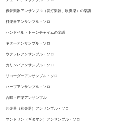
低音楽器アンサンブル（管打楽器、吹奏楽）の楽譜
打楽器アンサンブル・ソロ
ハンドベル・トーンチャイムの楽譜
ギターアンサンブル・ソロ
ウクレレアンサンブル・ソロ
カリンバアンサンブル・ソロ
リコーダーアンサンブル・ソロ
ハープアンサンブル・ソロ
合唱・声楽アンサンブル
邦楽器（和楽器）アンサンブル・ソロ
マンドリン（ギタマン）アンサンブル・ソロ