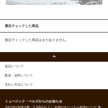
最近チェックした商品
最近チェックした商品はまだありません。
返品について
配送・送料について
支払い方法について
ミュージック・ベルズからのお知らせ
当社刊行楽譜点数：3,100点以上！ 全国のオリジナル楽譜がココに集