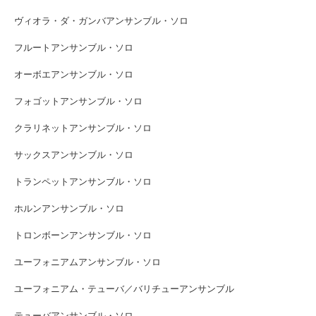
ヴィオラ・ダ・ガンバアンサンブル・ソロ
フルートアンサンブル・ソロ
オーボエアンサンブル・ソロ
フォゴットアンサンブル・ソロ
クラリネットアンサンブル・ソロ
サックスアンサンブル・ソロ
トランペットアンサンブル・ソロ
ホルンアンサンブル・ソロ
トロンボーンアンサンブル・ソロ
ユーフォニアムアンサンブル・ソロ
ユーフォニアム・テューバ／バリチューアンサンブル
テューバアンサンブル・ソロ