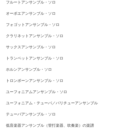
フルートアンサンブル・ソロ
オーボエアンサンブル・ソロ
フォゴットアンサンブル・ソロ
クラリネットアンサンブル・ソロ
サックスアンサンブル・ソロ
トランペットアンサンブル・ソロ
ホルンアンサンブル・ソロ
トロンボーンアンサンブル・ソロ
ユーフォニアムアンサンブル・ソロ
ユーフォニアム・テューバ／バリチューアンサンブル
テューバアンサンブル・ソロ
低音楽器アンサンブル（管打楽器、吹奏楽）の楽譜