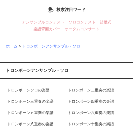
検索注目ワード
アンサンブルコンテスト
ソロコンテスト
結婚式
楽譜背面カバー
オータムコンサート
ホーム
>
トロンボーンアンサンブル・ソロ
トロンボーンアンサンブル・ソロ
トロンボーンソロの楽譜
トロンボーン二重奏の楽譜
トロンボーン三重奏の楽譜
トロンボーン四重奏の楽譜
トロンボーン五重奏の楽譜
トロンボーン六重奏の楽譜
トロンボーン八重奏の楽譜
トロンボーン十重奏の楽譜