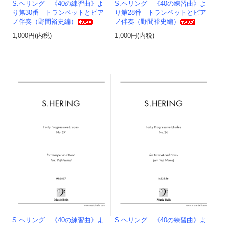
S.ヘリング 《40の練習曲》よ
S.ヘリング 《40の練習曲》よ
り第30番 トランペットとピア
り第28番 トランペットとピア
ノ伴奏（野間裕史編）
ノ伴奏（野間裕史編）
1,000円(内税)
1,000円(内税)
S.ヘリング 《40の練習曲》よ
S.ヘリング 《40の練習曲》よ