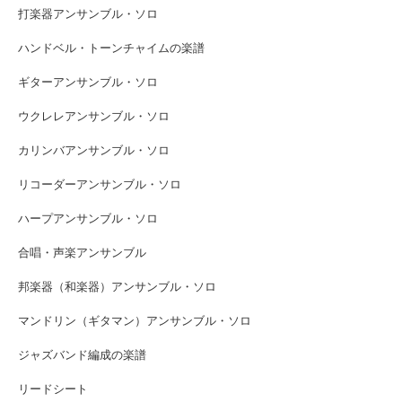
打楽器アンサンブル・ソロ
ハンドベル・トーンチャイムの楽譜
ギターアンサンブル・ソロ
ウクレレアンサンブル・ソロ
カリンバアンサンブル・ソロ
リコーダーアンサンブル・ソロ
ハープアンサンブル・ソロ
合唱・声楽アンサンブル
邦楽器（和楽器）アンサンブル・ソロ
マンドリン（ギタマン）アンサンブル・ソロ
ジャズバンド編成の楽譜
リードシート