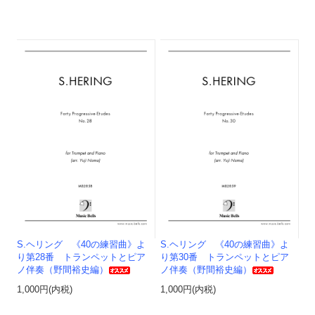
S.ヘリング 《40の練習曲》よ
S.ヘリング 《40の練習曲》よ
り第28番 トランペットとピア
り第30番 トランペットとピア
ノ伴奏（野間裕史編）
ノ伴奏（野間裕史編）
1,000円(内税)
1,000円(内税)