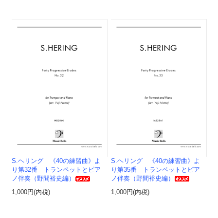
S.ヘリング 《40の練習曲》よ
S.ヘリング 《40の練習曲》よ
り第32番 トランペットとピア
り第35番 トランペットとピア
ノ伴奏（野間裕史編）
ノ伴奏（野間裕史編）
1,000円(内税)
1,000円(内税)