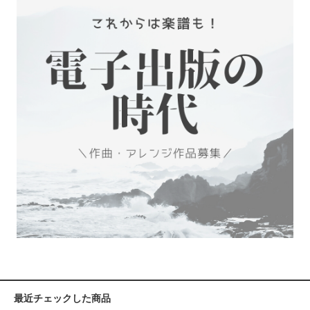
最近チェックした商品