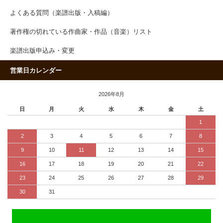
よくある質問（楽譜出版・入稿編）
著作権の切れている作曲家・作品（音楽）リスト
楽譜出版申込み・変更
営業日カレンダー
2026年8月
日
月
火
水
木
金
土
1
2
3
4
5
6
7
8
9
10
11
12
13
14
15
16
17
18
19
20
21
22
23
24
25
26
27
28
29
30
31