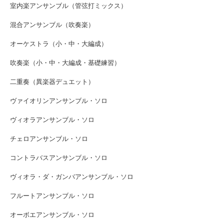
室内楽アンサンブル（管弦打ミックス）
混合アンサンブル（吹奏楽）
オーケストラ（小・中・大編成）
吹奏楽（小・中・大編成・基礎練習）
二重奏（異楽器デュエット）
ヴァイオリンアンサンブル・ソロ
ヴィオラアンサンブル・ソロ
チェロアンサンブル・ソロ
コントラバスアンサンブル・ソロ
ヴィオラ・ダ・ガンバアンサンブル・ソロ
フルートアンサンブル・ソロ
オーボエアンサンブル・ソロ