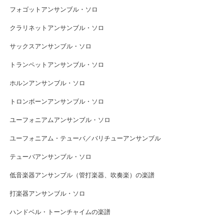
フォゴットアンサンブル・ソロ
クラリネットアンサンブル・ソロ
サックスアンサンブル・ソロ
トランペットアンサンブル・ソロ
ホルンアンサンブル・ソロ
トロンボーンアンサンブル・ソロ
ユーフォニアムアンサンブル・ソロ
ユーフォニアム・テューバ／バリチューアンサンブル
テューバアンサンブル・ソロ
低音楽器アンサンブル（管打楽器、吹奏楽）の楽譜
打楽器アンサンブル・ソロ
ハンドベル・トーンチャイムの楽譜