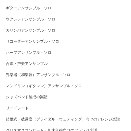
ギターアンサンブル・ソロ
ウクレレアンサンブル・ソロ
カリンバアンサンブル・ソロ
リコーダーアンサンブル・ソロ
ハープアンサンブル・ソロ
合唱・声楽アンサンブル
邦楽器（和楽器）アンサンブル・ソロ
マンドリン（ギタマン）アンサンブル・ソロ
ジャズバンド編成の楽譜
リードシート
結婚式・披露宴（ブライダル・ウェディング）向けのアレンジ楽譜
クリスマスコンサート・年末年始向けのアレンジ楽譜