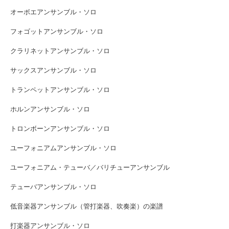
オーボエアンサンブル・ソロ
フォゴットアンサンブル・ソロ
クラリネットアンサンブル・ソロ
サックスアンサンブル・ソロ
トランペットアンサンブル・ソロ
ホルンアンサンブル・ソロ
トロンボーンアンサンブル・ソロ
ユーフォニアムアンサンブル・ソロ
ユーフォニアム・テューバ／バリチューアンサンブル
テューバアンサンブル・ソロ
低音楽器アンサンブル（管打楽器、吹奏楽）の楽譜
打楽器アンサンブル・ソロ