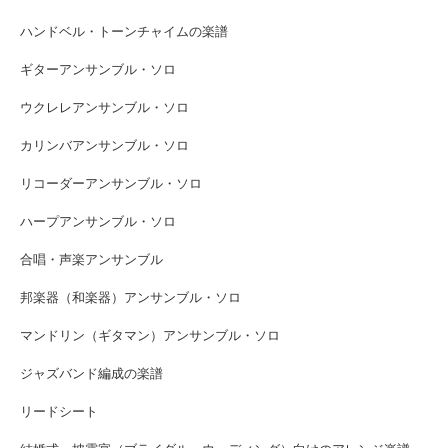
ハンドベル・トーンチャイムの楽譜
ギターアンサンブル・ソロ
ウクレレアンサンブル・ソロ
カリンバアンサンブル・ソロ
リコーダーアンサンブル・ソロ
ハープアンサンブル・ソロ
合唱・声楽アンサンブル
邦楽器（和楽器）アンサンブル・ソロ
マンドリン（ギタマン）アンサンブル・ソロ
ジャズバンド編成の楽譜
リードシート