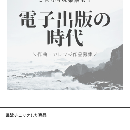
最近チェックした商品