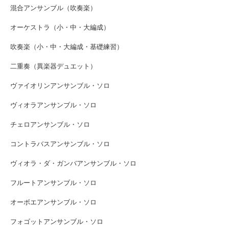
混合アンサンブル（吹奏楽）
オーケストラ（小・中・大編成）
吹奏楽（小・中・大編成・基礎練習）
二重奏（異楽器デュエット）
ヴァイオリンアンサンブル・ソロ
ヴィオラアンサンブル・ソロ
チェロアンサンブル・ソロ
コントラバスアンサンブル・ソロ
ヴィオラ・ダ・ガンバアンサンブル・ソロ
フルートアンサンブル・ソロ
オーボエアンサンブル・ソロ
フォゴットアンサンブル・ソロ