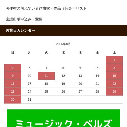
著作権の切れている作曲家・作品（音楽）リスト
楽譜出版申込み・変更
営業日カレンダー
2026年8月
日
月
火
水
木
金
土
1
2
3
4
5
6
7
8
9
10
11
12
13
14
15
16
17
18
19
20
21
22
23
24
25
26
27
28
29
30
31