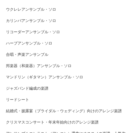
ウクレレアンサンブル・ソロ
カリンバアンサンブル・ソロ
リコーダーアンサンブル・ソロ
ハープアンサンブル・ソロ
合唱・声楽アンサンブル
邦楽器（和楽器）アンサンブル・ソロ
マンドリン（ギタマン）アンサンブル・ソロ
ジャズバンド編成の楽譜
リードシート
結婚式・披露宴（ブライダル・ウェディング）向けのアレンジ楽譜
クリスマスコンサート・年末年始向けのアレンジ楽譜