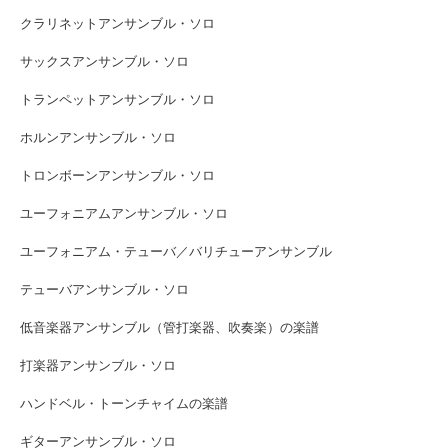
クラリネットアンサンブル・ソロ
サックスアンサンブル・ソロ
トランペットアンサンブル・ソロ
ホルンアンサンブル・ソロ
トロンボーンアンサンブル・ソロ
ユーフォニアムアンサンブル・ソロ
ユーフォニアム・テューバ／バリチューアンサンブル
テューバアンサンブル・ソロ
低音楽器アンサンブル（管打楽器、吹奏楽）の楽譜
打楽器アンサンブル・ソロ
ハンドベル・トーンチャイムの楽譜
ギターアンサンブル・ソロ