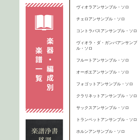
ヴィオラアンサンブル・ソロ
チェロアンサンブル・ソロ
コントラバスアンサンブル・ソロ
ヴィオラ・ダ・ガンバアンサンブ
ル・ソロ
フルートアンサンブル・ソロ
オーボエアンサンブル・ソロ
フォゴットアンサンブル・ソロ
クラリネットアンサンブル・ソロ
サックスアンサンブル・ソロ
トランペットアンサンブル・ソロ
ホルンアンサンブル・ソロ