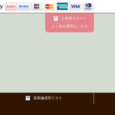
お客様サポート
よくある質問はこちら
楽器編成別リスト