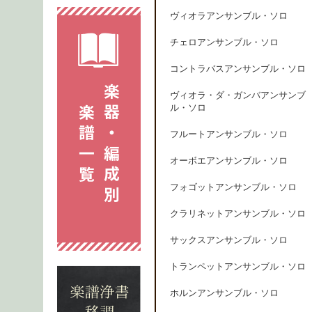
ヴィオラアンサンブル・ソロ
チェロアンサンブル・ソロ
コントラバスアンサンブル・ソロ
ヴィオラ・ダ・ガンバアンサンブ
ル・ソロ
フルートアンサンブル・ソロ
オーボエアンサンブル・ソロ
フォゴットアンサンブル・ソロ
クラリネットアンサンブル・ソロ
サックスアンサンブル・ソロ
トランペットアンサンブル・ソロ
ホルンアンサンブル・ソロ