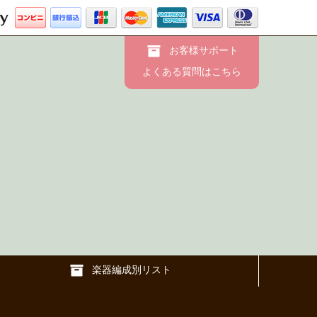
お客様サポート
よくある質問はこちら
楽器編成別リスト