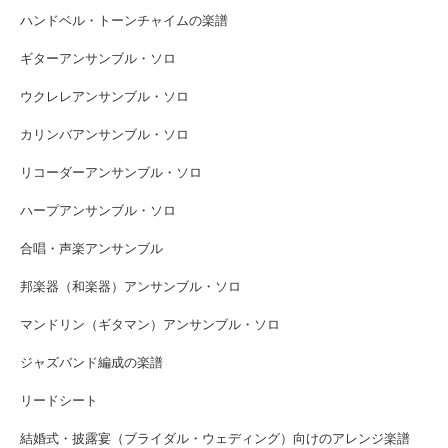
ハンドベル・トーンチャイムの楽譜
ギターアンサンブル・ソロ
ウクレレアンサンブル・ソロ
カリンバアンサンブル・ソロ
リコーダーアンサンブル・ソロ
ハープアンサンブル・ソロ
合唱・声楽アンサンブル
邦楽器（和楽器）アンサンブル・ソロ
マンドリン（ギタマン）アンサンブル・ソロ
ジャズバンド編成の楽譜
リードシート
結婚式・披露宴（ブライダル・ウェディング）向けのアレンジ楽譜