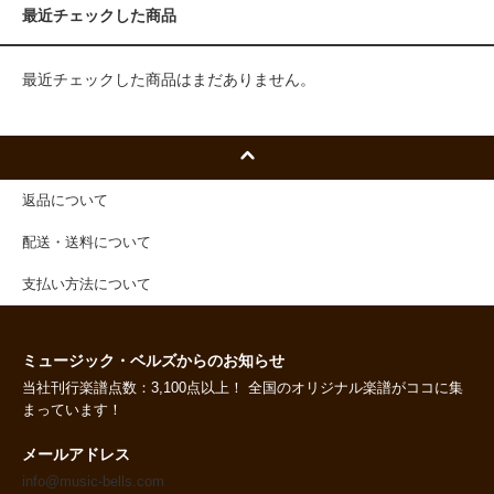
最近チェックした商品
最近チェックした商品はまだありません。
返品について
配送・送料について
支払い方法について
ミュージック・ベルズからのお知らせ
当社刊行楽譜点数：3,100点以上！ 全国のオリジナル楽譜がココに集
まっています！
メールアドレス
info@music-bells.com