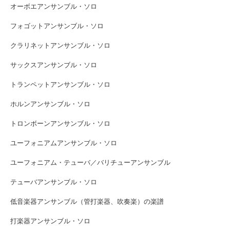
オーボエアンサンブル・ソロ
フォゴットアンサンブル・ソロ
クラリネットアンサンブル・ソロ
サックスアンサンブル・ソロ
トランペットアンサンブル・ソロ
ホルンアンサンブル・ソロ
トロンボーンアンサンブル・ソロ
ユーフォニアムアンサンブル・ソロ
ユーフォニアム・テューバ／バリチューアンサンブル
テューバアンサンブル・ソロ
低音楽器アンサンブル（管打楽器、吹奏楽）の楽譜
打楽器アンサンブル・ソロ