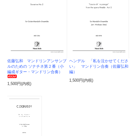
佐藤弘和 マンドリンアンサンブ
ヘンデル 「私を泣かせてくださ
ルのための ソナチネ第２番（小
い」 マンドリン合奏（佐藤弘和
編成ギター・マンドリン合奏）
編）
1,500円(内税)
1,500円(内税)