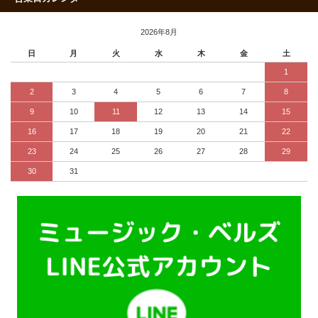
2026年8月
日
月
火
水
木
金
土
1
2
3
4
5
6
7
8
9
10
11
12
13
14
15
16
17
18
19
20
21
22
23
24
25
26
27
28
29
30
31