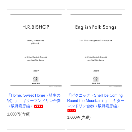
「Home, Sweet Home（埴生の
「ピクニック（She'll be Coming
宿）」 ギターマンドリン合奏
Round the Mountain）」 ギター
（坂野嘉彦編）
マンドリン合奏（坂野嘉彦編）
1,000円(内税)
1,000円(内税)