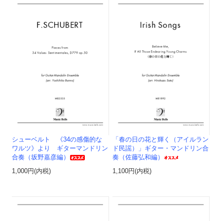
シューベルト 《34の感傷的な
「春の日の花と輝く（アイルラン
ワルツ》より ギターマンドリン
ド民謡）」ギター・マンドリン合
合奏（坂野嘉彦編）
奏（佐藤弘和編）
1,000円(内税)
1,100円(内税)