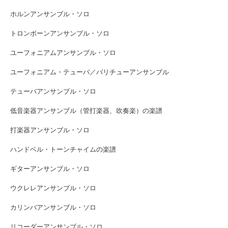
ホルンアンサンブル・ソロ
トロンボーンアンサンブル・ソロ
ユーフォニアムアンサンブル・ソロ
ユーフォニアム・テューバ／バリチューアンサンブル
テューバアンサンブル・ソロ
低音楽器アンサンブル（管打楽器、吹奏楽）の楽譜
打楽器アンサンブル・ソロ
ハンドベル・トーンチャイムの楽譜
ギターアンサンブル・ソロ
ウクレレアンサンブル・ソロ
カリンバアンサンブル・ソロ
リコーダーアンサンブル・ソロ