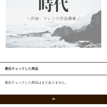
最近チェックした商品
最近チェックした商品はまだありません。