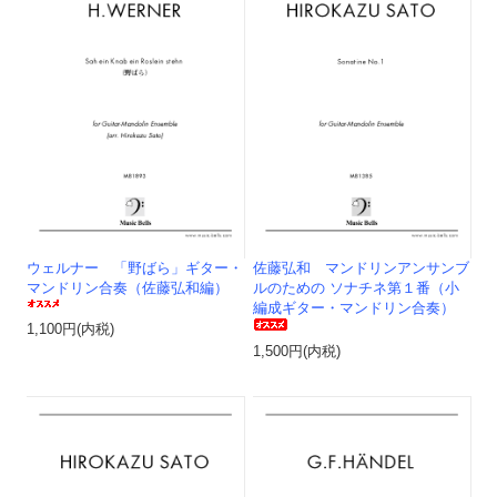
ウェルナー 「野ばら」ギター・
佐藤弘和 マンドリンアンサンブ
マンドリン合奏（佐藤弘和編）
ルのための ソナチネ第１番（小
編成ギター・マンドリン合奏）
1,100円(内税)
1,500円(内税)