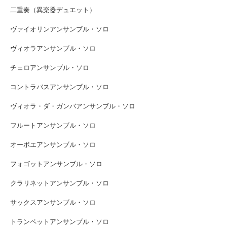
二重奏（異楽器デュエット）
ヴァイオリンアンサンブル・ソロ
ヴィオラアンサンブル・ソロ
チェロアンサンブル・ソロ
コントラバスアンサンブル・ソロ
ヴィオラ・ダ・ガンバアンサンブル・ソロ
フルートアンサンブル・ソロ
オーボエアンサンブル・ソロ
フォゴットアンサンブル・ソロ
クラリネットアンサンブル・ソロ
サックスアンサンブル・ソロ
トランペットアンサンブル・ソロ