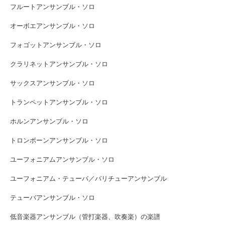
フルートアンサンブル・ソロ
オーボエアンサンブル・ソロ
フォゴットアンサンブル・ソロ
クラリネットアンサンブル・ソロ
サックスアンサンブル・ソロ
トランペットアンサンブル・ソロ
ホルンアンサンブル・ソロ
トロンボーンアンサンブル・ソロ
ユーフォニアムアンサンブル・ソロ
ユーフォニアム・テューバ／バリチューアンサンブル
テューバアンサンブル・ソロ
低音楽器アンサンブル（管打楽器、吹奏楽）の楽譜