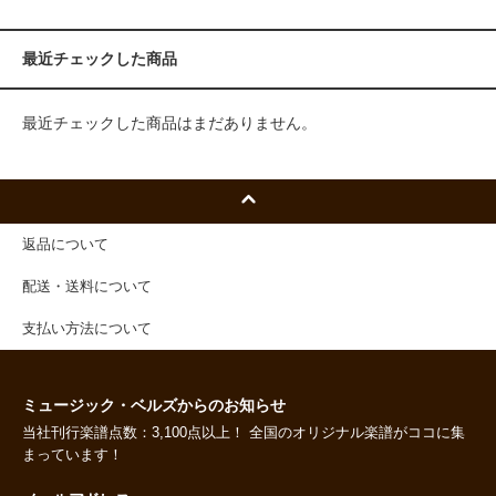
最近チェックした商品
最近チェックした商品はまだありません。
返品について
配送・送料について
支払い方法について
ミュージック・ベルズからのお知らせ
当社刊行楽譜点数：3,100点以上！ 全国のオリジナル楽譜がココに集
まっています！