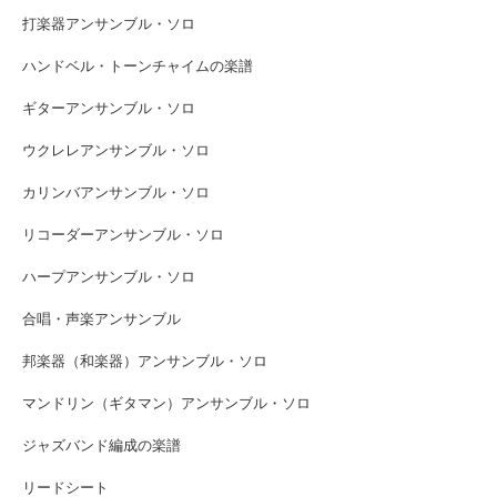
打楽器アンサンブル・ソロ
ハンドベル・トーンチャイムの楽譜
ギターアンサンブル・ソロ
ウクレレアンサンブル・ソロ
カリンバアンサンブル・ソロ
リコーダーアンサンブル・ソロ
ハープアンサンブル・ソロ
合唱・声楽アンサンブル
邦楽器（和楽器）アンサンブル・ソロ
マンドリン（ギタマン）アンサンブル・ソロ
ジャズバンド編成の楽譜
リードシート