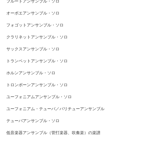
フルートアンサンブル・ソロ
オーボエアンサンブル・ソロ
フォゴットアンサンブル・ソロ
クラリネットアンサンブル・ソロ
サックスアンサンブル・ソロ
トランペットアンサンブル・ソロ
ホルンアンサンブル・ソロ
トロンボーンアンサンブル・ソロ
ユーフォニアムアンサンブル・ソロ
ユーフォニアム・テューバ／バリチューアンサンブル
テューバアンサンブル・ソロ
低音楽器アンサンブル（管打楽器、吹奏楽）の楽譜