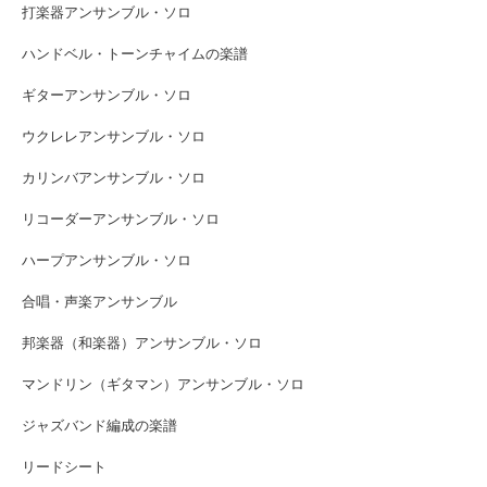
打楽器アンサンブル・ソロ
ハンドベル・トーンチャイムの楽譜
ギターアンサンブル・ソロ
ウクレレアンサンブル・ソロ
カリンバアンサンブル・ソロ
リコーダーアンサンブル・ソロ
ハープアンサンブル・ソロ
合唱・声楽アンサンブル
邦楽器（和楽器）アンサンブル・ソロ
マンドリン（ギタマン）アンサンブル・ソロ
ジャズバンド編成の楽譜
リードシート