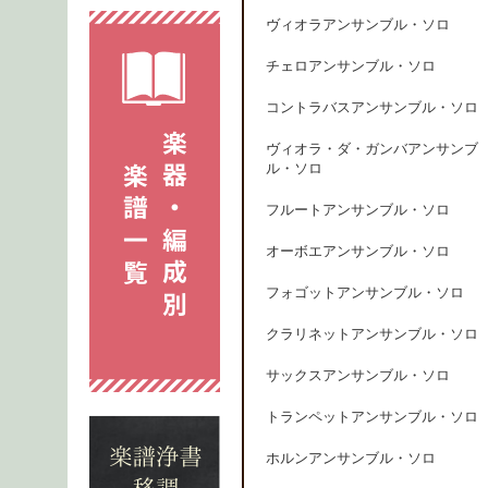
ヴィオラアンサンブル・ソロ
チェロアンサンブル・ソロ
コントラバスアンサンブル・ソロ
ヴィオラ・ダ・ガンバアンサンブ
ル・ソロ
フルートアンサンブル・ソロ
オーボエアンサンブル・ソロ
フォゴットアンサンブル・ソロ
クラリネットアンサンブル・ソロ
サックスアンサンブル・ソロ
トランペットアンサンブル・ソロ
ホルンアンサンブル・ソロ