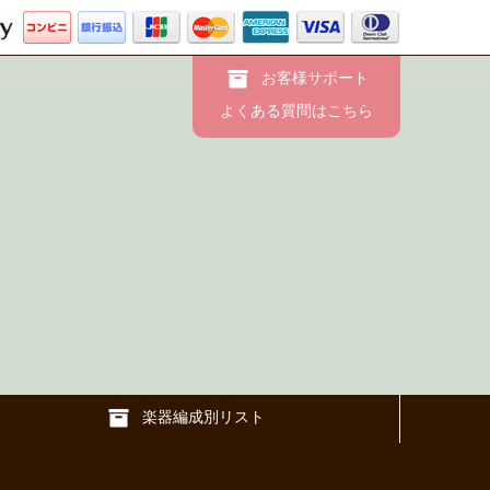
お客様サポート
よくある質問はこちら
楽器編成別リスト