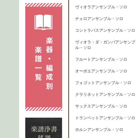
ヴィオラアンサンブル・ソロ
チェロアンサンブル・ソロ
コントラバスアンサンブル・ソロ
ヴィオラ・ダ・ガンバアンサンブ
ル・ソロ
フルートアンサンブル・ソロ
オーボエアンサンブル・ソロ
フォゴットアンサンブル・ソロ
クラリネットアンサンブル・ソロ
サックスアンサンブル・ソロ
トランペットアンサンブル・ソロ
ホルンアンサンブル・ソロ