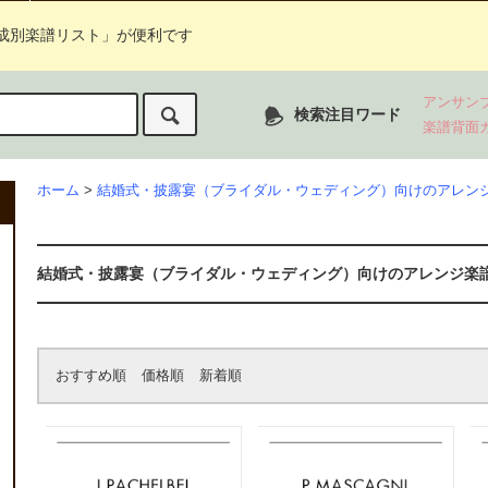
成別楽譜リスト」が便利です
アンサン
検索注目ワード
楽譜背面
ホーム
>
結婚式・披露宴（ブライダル・ウェディング）向けのアレン
結婚式・披露宴（ブライダル・ウェディング）向けのアレンジ楽
おすすめ順
価格順
新着順