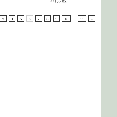
1,200円(内税)
...
3
4
5
6
7
8
9
10
11
>