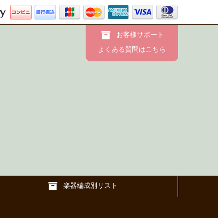
お客様サポート
よくある質問はこちら
楽器編成別リスト