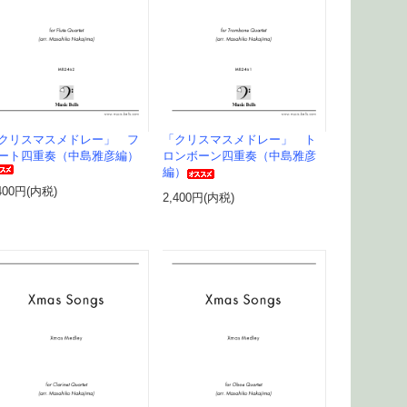
クリスマスメドレー」 フ
「クリスマスメドレー」 ト
ート四重奏（中島雅彦編）
ロンボーン四重奏（中島雅彦
編）
400円(内税)
2,400円(内税)