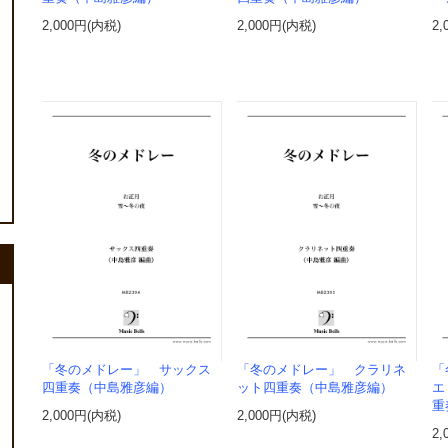
2,000円(内税)
2,000円(内税)
2,
「冬のメドレー」 サックス
「冬のメドレー」 クラリネ
「
四重奏（中島雅彦編）
ット四重奏（中島雅彦編）
エ
重
2,000円(内税)
2,000円(内税)
2,