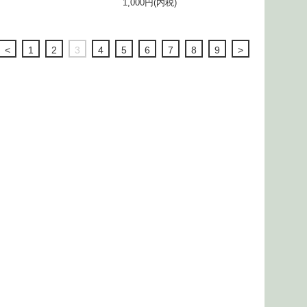
1,000円(内税)
<
1
2
3
4
5
6
7
8
9
>