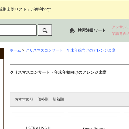
成別楽譜リスト」が便利です
アンサン
検索注目ワード
楽譜背面
ホーム
>
クリスマスコンサート・年末年始向けのアレンジ楽譜
クリスマスコンサート・年末年始向けのアレンジ楽譜
おすすめ順
価格順
新着順