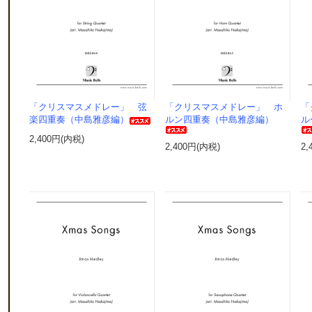
「クリスマスメドレー」 弦
「クリスマスメドレー」 ホ
「
楽四重奏（中島雅彦編）
ルン四重奏（中島雅彦編）
ル
2,400円(内税)
2,400円(内税)
2,