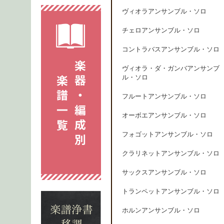
ヴィオラアンサンブル・ソロ
チェロアンサンブル・ソロ
コントラバスアンサンブル・ソロ
ヴィオラ・ダ・ガンバアンサンブ
ル・ソロ
フルートアンサンブル・ソロ
オーボエアンサンブル・ソロ
フォゴットアンサンブル・ソロ
クラリネットアンサンブル・ソロ
サックスアンサンブル・ソロ
トランペットアンサンブル・ソロ
ホルンアンサンブル・ソロ