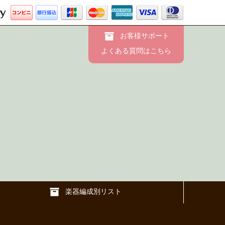
お客様サポート
よくある質問はこちら
楽器編成別リスト