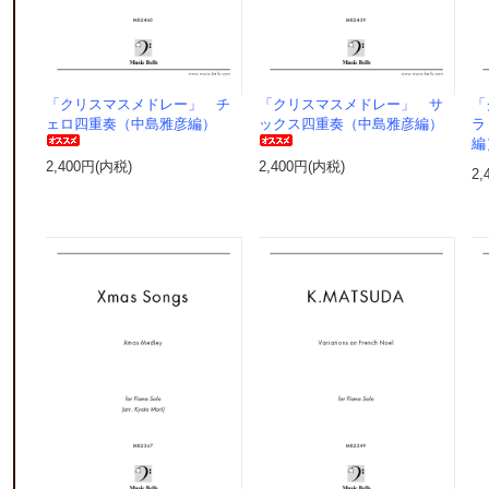
「クリスマスメドレー」 チ
「クリスマスメドレー」 サ
「
ェロ四重奏（中島雅彦編）
ックス四重奏（中島雅彦編）
ラ
編
2,400円(内税)
2,400円(内税)
2,