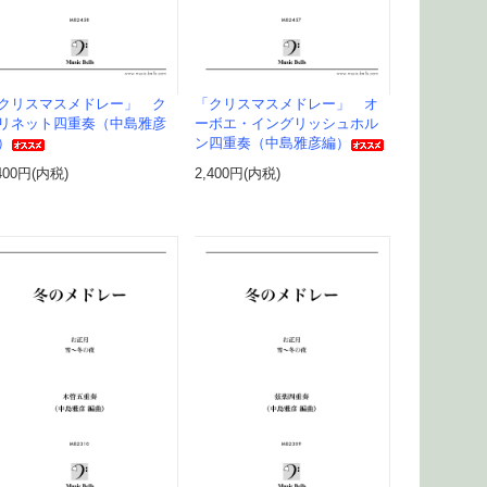
クリスマスメドレー」 ク
「クリスマスメドレー」 オ
リネット四重奏（中島雅彦
ーボエ・イングリッシュホル
）
ン四重奏（中島雅彦編）
400円(内税)
2,400円(内税)