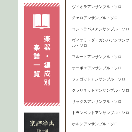
ヴィオラアンサンブル・ソロ
チェロアンサンブル・ソロ
コントラバスアンサンブル・ソロ
ヴィオラ・ダ・ガンバアンサンブ
ル・ソロ
フルートアンサンブル・ソロ
オーボエアンサンブル・ソロ
フォゴットアンサンブル・ソロ
クラリネットアンサンブル・ソロ
サックスアンサンブル・ソロ
トランペットアンサンブル・ソロ
ホルンアンサンブル・ソロ