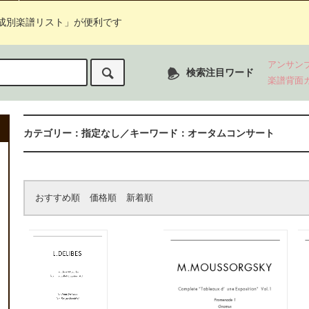
成別楽譜リスト」が便利です
アンサン
検索注目ワード
楽譜背面
カテゴリー：指定なし／キーワード：オータムコンサート
おすすめ順
価格順
新着順