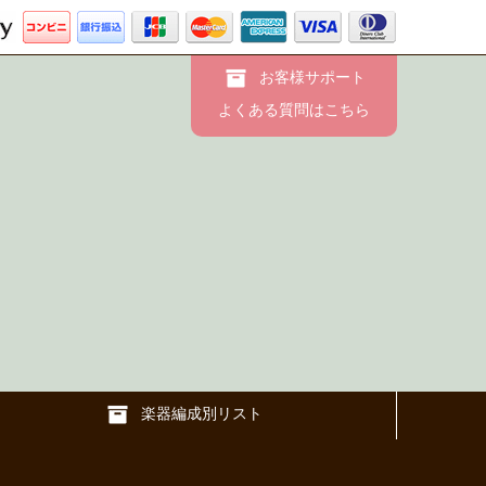
お客様サポート
よくある質問はこちら
楽器編成別リスト