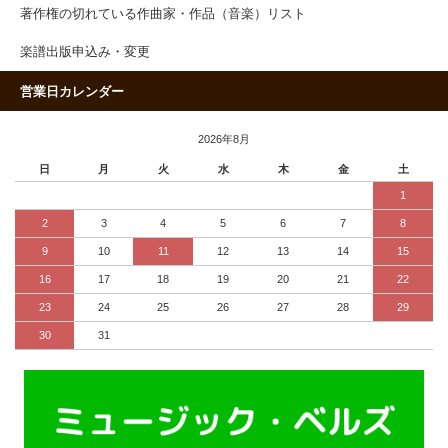
著作権の切れている作曲家・作品（音楽）リスト
楽譜出版申込み・変更
営業日カレンダー
2026年8月
日
月
火
水
木
金
土
1
2
3
4
5
6
7
8
9
10
11
12
13
14
15
16
17
18
19
20
21
22
23
24
25
26
27
28
29
30
31