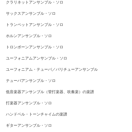
クラリネットアンサンブル・ソロ
サックスアンサンブル・ソロ
トランペットアンサンブル・ソロ
ホルンアンサンブル・ソロ
トロンボーンアンサンブル・ソロ
ユーフォニアムアンサンブル・ソロ
ユーフォニアム・テューバ／バリチューアンサンブル
テューバアンサンブル・ソロ
低音楽器アンサンブル（管打楽器、吹奏楽）の楽譜
打楽器アンサンブル・ソロ
ハンドベル・トーンチャイムの楽譜
ギターアンサンブル・ソロ