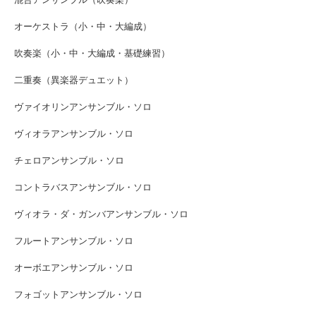
オーケストラ（小・中・大編成）
吹奏楽（小・中・大編成・基礎練習）
二重奏（異楽器デュエット）
ヴァイオリンアンサンブル・ソロ
ヴィオラアンサンブル・ソロ
チェロアンサンブル・ソロ
コントラバスアンサンブル・ソロ
ヴィオラ・ダ・ガンバアンサンブル・ソロ
フルートアンサンブル・ソロ
オーボエアンサンブル・ソロ
フォゴットアンサンブル・ソロ