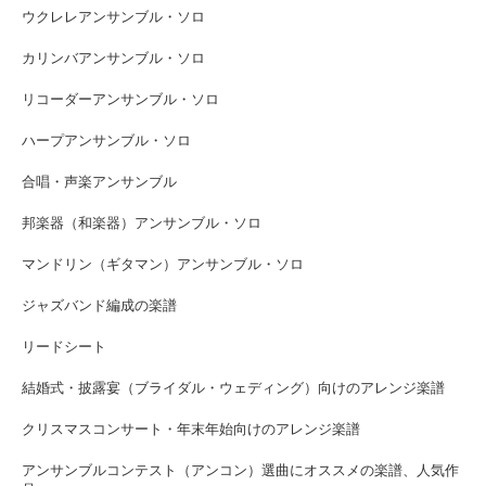
ウクレレアンサンブル・ソロ
カリンバアンサンブル・ソロ
リコーダーアンサンブル・ソロ
ハープアンサンブル・ソロ
合唱・声楽アンサンブル
邦楽器（和楽器）アンサンブル・ソロ
マンドリン（ギタマン）アンサンブル・ソロ
ジャズバンド編成の楽譜
リードシート
結婚式・披露宴（ブライダル・ウェディング）向けのアレンジ楽譜
クリスマスコンサート・年末年始向けのアレンジ楽譜
アンサンブルコンテスト（アンコン）選曲にオススメの楽譜、人気作