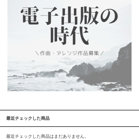
最近チェックした商品
最近チェックした商品はまだありません。