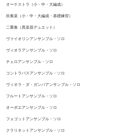
オーケストラ（小・中・大編成）
吹奏楽（小・中・大編成・基礎練習）
二重奏（異楽器デュエット）
ヴァイオリンアンサンブル・ソロ
ヴィオラアンサンブル・ソロ
チェロアンサンブル・ソロ
コントラバスアンサンブル・ソロ
ヴィオラ・ダ・ガンバアンサンブル・ソロ
フルートアンサンブル・ソロ
オーボエアンサンブル・ソロ
フォゴットアンサンブル・ソロ
クラリネットアンサンブル・ソロ