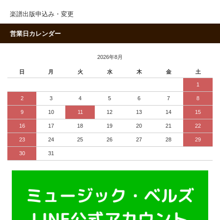
楽譜出版申込み・変更
営業日カレンダー
2026年8月
日
月
火
水
木
金
土
1
2
3
4
5
6
7
8
9
10
11
12
13
14
15
16
17
18
19
20
21
22
23
24
25
26
27
28
29
30
31