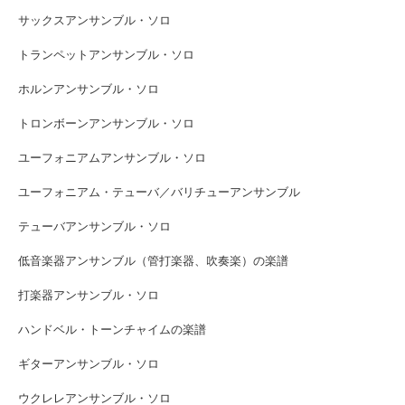
サックスアンサンブル・ソロ
トランペットアンサンブル・ソロ
ホルンアンサンブル・ソロ
トロンボーンアンサンブル・ソロ
ユーフォニアムアンサンブル・ソロ
ユーフォニアム・テューバ／バリチューアンサンブル
テューバアンサンブル・ソロ
低音楽器アンサンブル（管打楽器、吹奏楽）の楽譜
打楽器アンサンブル・ソロ
ハンドベル・トーンチャイムの楽譜
ギターアンサンブル・ソロ
ウクレレアンサンブル・ソロ