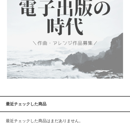
最近チェックした商品
最近チェックした商品はまだありません。