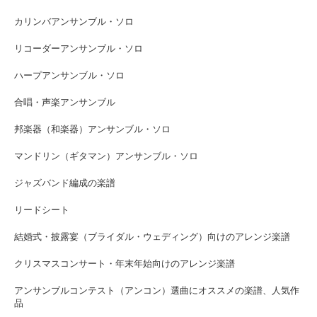
カリンバアンサンブル・ソロ
リコーダーアンサンブル・ソロ
ハープアンサンブル・ソロ
合唱・声楽アンサンブル
邦楽器（和楽器）アンサンブル・ソロ
マンドリン（ギタマン）アンサンブル・ソロ
ジャズバンド編成の楽譜
リードシート
結婚式・披露宴（ブライダル・ウェディング）向けのアレンジ楽譜
クリスマスコンサート・年末年始向けのアレンジ楽譜
アンサンブルコンテスト（アンコン）選曲にオススメの楽譜、人気作
品