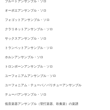
フルートアンサンブル・ソロ
オーボエアンサンブル・ソロ
フォゴットアンサンブル・ソロ
クラリネットアンサンブル・ソロ
サックスアンサンブル・ソロ
トランペットアンサンブル・ソロ
ホルンアンサンブル・ソロ
トロンボーンアンサンブル・ソロ
ユーフォニアムアンサンブル・ソロ
ユーフォニアム・テューバ／バリチューアンサンブル
テューバアンサンブル・ソロ
低音楽器アンサンブル（管打楽器、吹奏楽）の楽譜