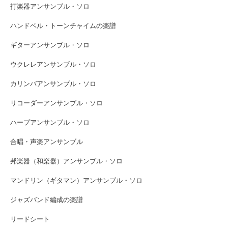
打楽器アンサンブル・ソロ
ハンドベル・トーンチャイムの楽譜
ギターアンサンブル・ソロ
ウクレレアンサンブル・ソロ
カリンバアンサンブル・ソロ
リコーダーアンサンブル・ソロ
ハープアンサンブル・ソロ
合唱・声楽アンサンブル
邦楽器（和楽器）アンサンブル・ソロ
マンドリン（ギタマン）アンサンブル・ソロ
ジャズバンド編成の楽譜
リードシート