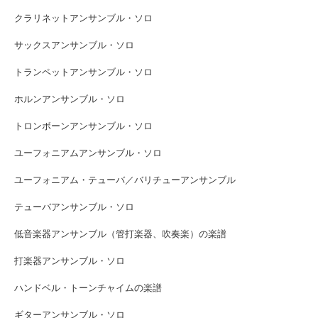
クラリネットアンサンブル・ソロ
サックスアンサンブル・ソロ
トランペットアンサンブル・ソロ
ホルンアンサンブル・ソロ
トロンボーンアンサンブル・ソロ
ユーフォニアムアンサンブル・ソロ
ユーフォニアム・テューバ／バリチューアンサンブル
テューバアンサンブル・ソロ
低音楽器アンサンブル（管打楽器、吹奏楽）の楽譜
打楽器アンサンブル・ソロ
ハンドベル・トーンチャイムの楽譜
ギターアンサンブル・ソロ