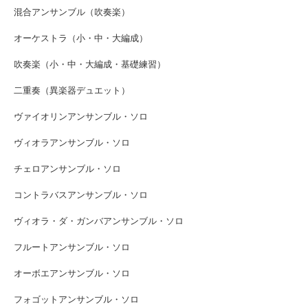
混合アンサンブル（吹奏楽）
オーケストラ（小・中・大編成）
吹奏楽（小・中・大編成・基礎練習）
二重奏（異楽器デュエット）
ヴァイオリンアンサンブル・ソロ
ヴィオラアンサンブル・ソロ
チェロアンサンブル・ソロ
コントラバスアンサンブル・ソロ
ヴィオラ・ダ・ガンバアンサンブル・ソロ
フルートアンサンブル・ソロ
オーボエアンサンブル・ソロ
フォゴットアンサンブル・ソロ