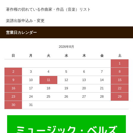
著作権の切れている作曲家・作品（音楽）リスト
楽譜出版申込み・変更
営業日カレンダー
2026年8月
日
月
火
水
木
金
土
1
2
3
4
5
6
7
8
9
10
11
12
13
14
15
16
17
18
19
20
21
22
23
24
25
26
27
28
29
30
31