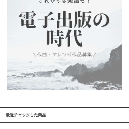
最近チェックした商品