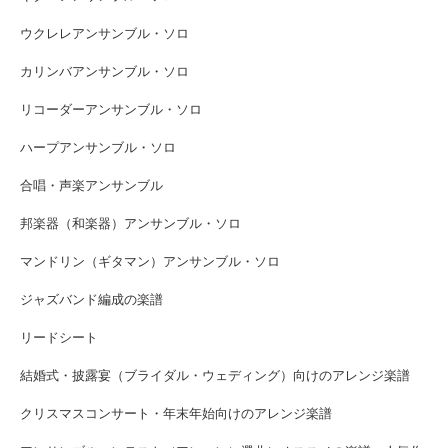
ウクレレアンサンブル・ソロ
カリンバアンサンブル・ソロ
リコーダーアンサンブル・ソロ
ハープアンサンブル・ソロ
合唱・声楽アンサンブル
邦楽器（和楽器）アンサンブル・ソロ
マンドリン（ギタマン）アンサンブル・ソロ
ジャズバンド編成の楽譜
リードシート
結婚式・披露宴（ブライダル・ウェディング）向けのアレンジ楽譜
クリスマスコンサート・年末年始向けのアレンジ楽譜