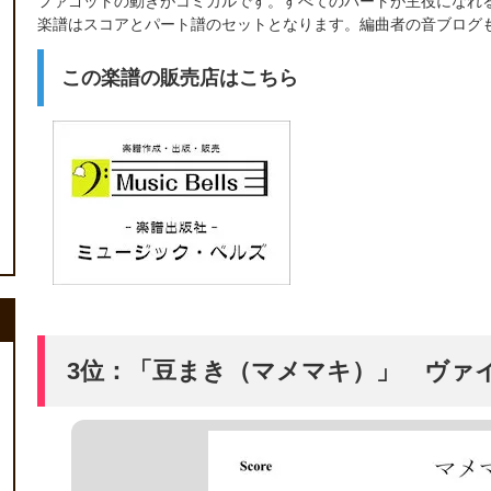
ファゴットの動きがコミカルです。すべてのパートが主役になれ
楽譜はスコアとパート譜のセットとなります。編曲者の音ブログ
この楽譜の販売店はこちら
3位：「豆まき（マメマキ）」 ヴァ