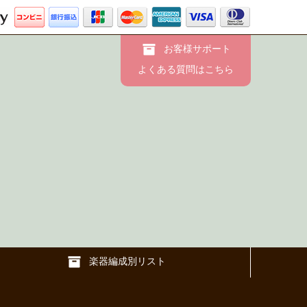
お客様サポート
よくある質問はこちら
楽器編成別リスト