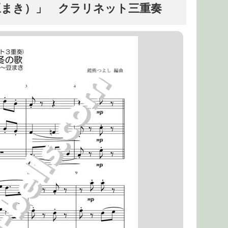
豆まき）」 クラリネット三重奏