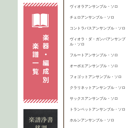
ヴィオラアンサンブル・ソロ
チェロアンサンブル・ソロ
コントラバスアンサンブル・ソロ
ヴィオラ・ダ・ガンバアンサンブ
ル・ソロ
フルートアンサンブル・ソロ
オーボエアンサンブル・ソロ
フォゴットアンサンブル・ソロ
クラリネットアンサンブル・ソロ
サックスアンサンブル・ソロ
トランペットアンサンブル・ソロ
ホルンアンサンブル・ソロ