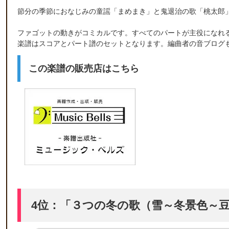
節分の季節におなじみの童謡「まめまき」と鬼退治の歌「桃太郎
ファゴットの動きがコミカルです。すべてのパートが主役になれ
楽譜はスコアとパート譜のセットとなります。編曲者の音ブログ
この楽譜の販売店はこちら
4位：「３つの冬の歌（雪～冬景色～