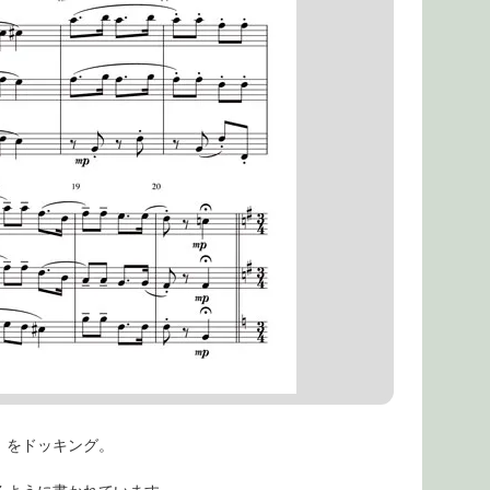
」をドッキング。