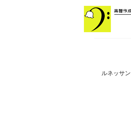
ルネッサン