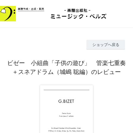
ショップへ戻る
ビゼー 小組曲「子供の遊び」 管楽七重奏
＋スネアドラム（城嶋 聡編）のレビュー