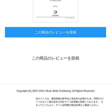
この商品のレビューを投稿
この商品のレビューを投稿
Copyright (C) 2007-2021 Music Bells Publishing. All Rights Reserved
当サイトでは、通信情報の暗号化と実在性の証明のため、GMOグロ
ーバルサイン株式会社のSSLサーバ証明書を使用しております。 セ
キュアシールより、サーバ証明書の検証結果をご確認ください。