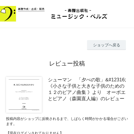
ショップへ戻る
レビュー投稿
シューマン 「夕べの歌」&#12316;
《小さな子供と大きな子供のための
１２のピアノ曲集 》より オーボエ
とピアノ（森園直人編）のレビュー
投稿内容がショップに反映されるまで、しばらく時間がかかる場合がござい
ます。
【現在ログインされておりません】