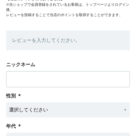
※当ショップで会員登録をされているお客様は、トップページよりログイン
後、
レビューを投稿することで当店のポイントを取得することができます。
レビューを入力してください。
ニックネーム
性別
＊
年代
＊