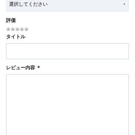
評価
タイトル
レビュー内容
＊