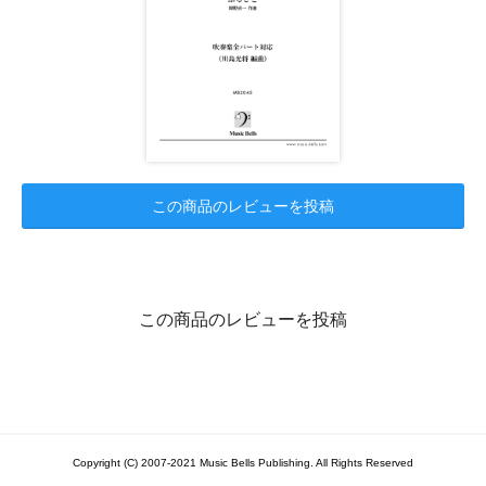
この商品のレビューを投稿
この商品のレビューを投稿
Copyright (C) 2007-2021 Music Bells Publishing. All Rights Reserved