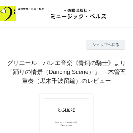
ショップへ戻る
グリエール バレエ音楽《青銅の騎士》より
「踊りの情景（Dancing Scene）」 木管五
重奏（黒木千波留編）のレビュー