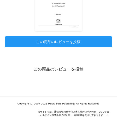
この商品のレビューを投稿
この商品のレビューを投稿
Copyright (C) 2007-2021 Music Bells Publishing. All Rights Reserved
当サイトでは、通信情報の暗号化と実在性の証明のため、GMOグロ
ーバルサイン株式会社のSSLサーバ証明書を使用しております。 セ