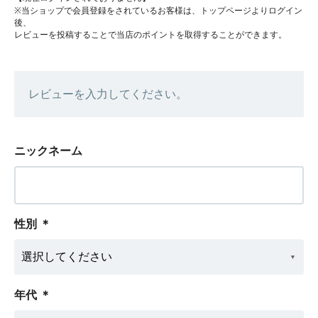
※当ショップで会員登録をされているお客様は、トップページよりログイン
後、
レビューを投稿することで当店のポイントを取得することができます。
レビューを入力してください。
ニックネーム
性別
＊
年代
＊