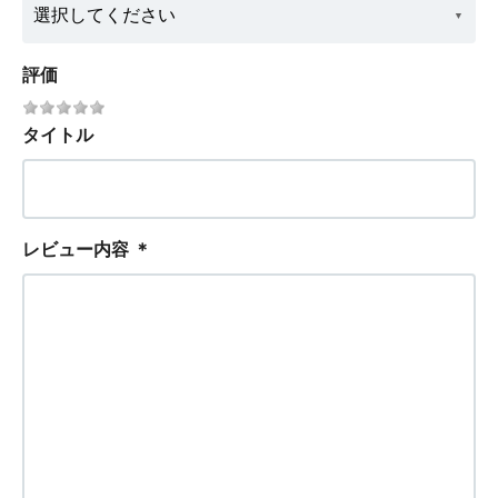
評価
タイトル
レビュー内容
＊