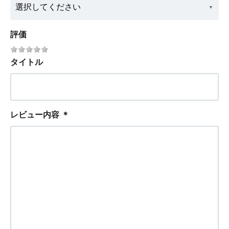
評価
タイトル
レビュー内容
＊