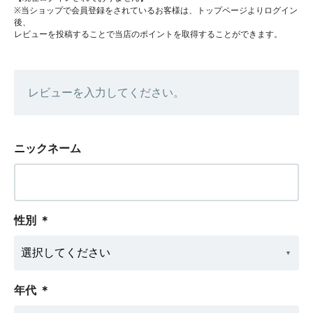
※当ショップで会員登録をされているお客様は、トップページよりログイン
後、
レビューを投稿することで当店のポイントを取得することができます。
レビューを入力してください。
ニックネーム
性別
＊
年代
＊