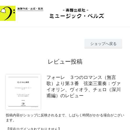
ショップへ戻る
レビュー投稿
フォーレ ３つのロマンス（無言
歌）より第３番 弦楽三重奏：ヴァ
イオリン、ヴィオラ、チェロ（深川
甫編）のレビュー
投稿内容がショップに反映されるまで、しばらく時間がかかる場合がござい
ます。
【現在ログインされておりません】