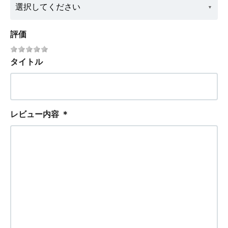
評価
タイトル
レビュー内容
＊