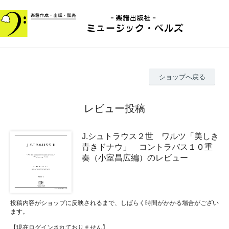
ショップへ戻る
レビュー投稿
J.シュトラウス２世 ワルツ「美しき
青きドナウ」 コントラバス１０重
奏（小室昌広編）のレビュー
投稿内容がショップに反映されるまで、しばらく時間がかかる場合がござい
ます。
【現在ログインされておりません】