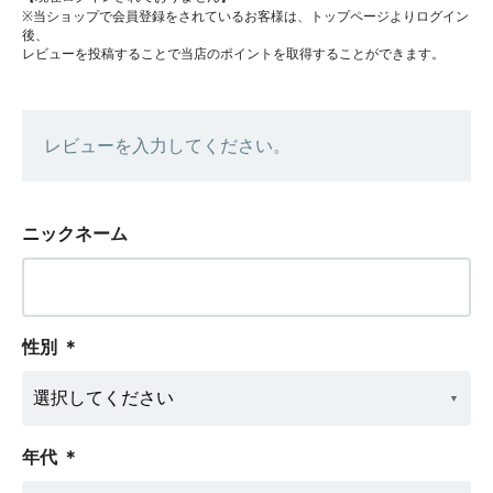
※当ショップで会員登録をされているお客様は、トップページよりログイン
後、
レビューを投稿することで当店のポイントを取得することができます。
レビューを入力してください。
ニックネーム
性別
＊
年代
＊