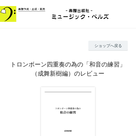
ショップへ戻る
トロンボーン四重奏の為の「和音の練習」
（成舞新樹編）のレビュー