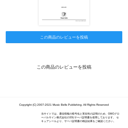
この商品のレビューを投稿
この商品のレビューを投稿
Copyright (C) 2007-2021 Music Bells Publishing. All Rights Reserved
当サイトでは、通信情報の暗号化と実在性の証明のため、GMOグロ
ーバルサイン株式会社のSSLサーバ証明書を使用しております。 セ
キュアシールより、サーバ証明書の検証結果をご確認ください。