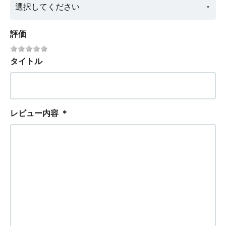
評価
タイトル
レビュー内容
＊