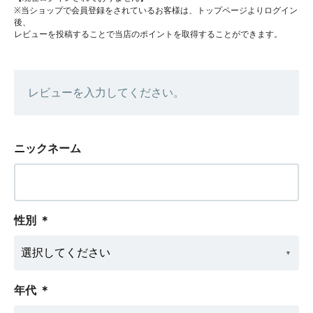
※当ショップで会員登録をされているお客様は、トップページよりログイン
後、
レビューを投稿することで当店のポイントを取得することができます。
レビューを入力してください。
ニックネーム
性別
＊
年代
＊