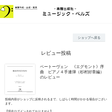
ショップへ戻る
レビュー投稿
ベートーヴェン 《エグモント》序
曲 ピアノ４手連弾（杉村好章編）
のレビュー
投稿内容がショップに反映されるまで、しばらく時間がかかる場合がござい
ます。
【現在ログインされておりません】