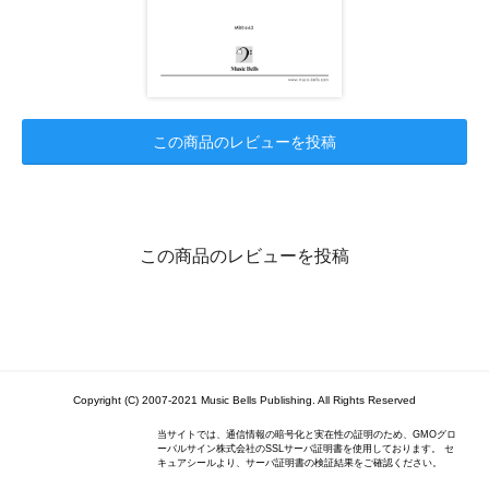
この商品のレビューを投稿
この商品のレビューを投稿
Copyright (C) 2007-2021 Music Bells Publishing. All Rights Reserved
当サイトでは、通信情報の暗号化と実在性の証明のため、GMOグロ
ーバルサイン株式会社のSSLサーバ証明書を使用しております。 セ
キュアシールより、サーバ証明書の検証結果をご確認ください。