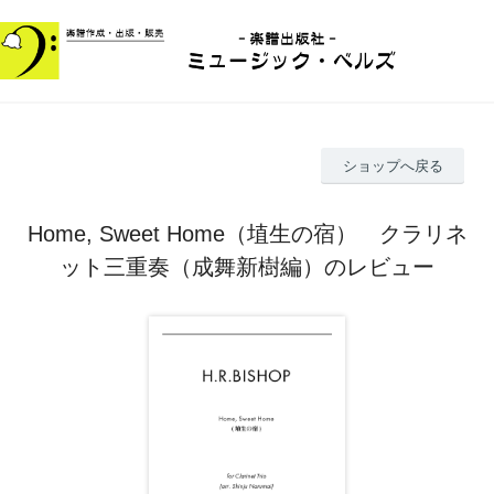
ショップへ戻る
Home, Sweet Home（埴生の宿） クラリネ
ット三重奏（成舞新樹編）のレビュー