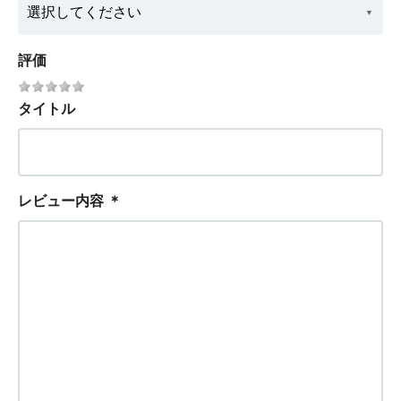
評価
タイトル
レビュー内容
＊