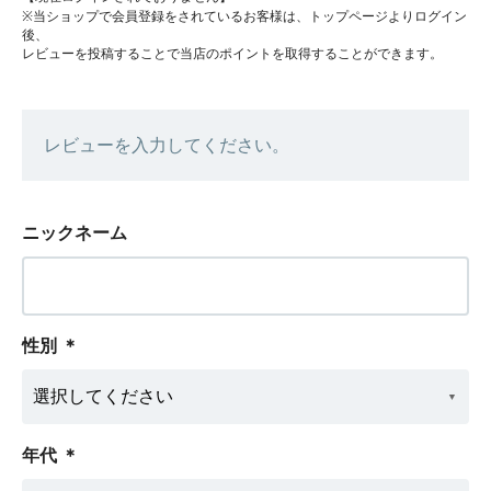
※当ショップで会員登録をされているお客様は、トップページよりログイン
後、
レビューを投稿することで当店のポイントを取得することができます。
レビューを入力してください。
ニックネーム
性別
＊
年代
＊