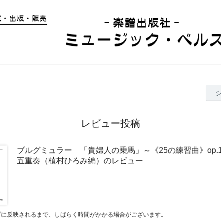
レビュー投稿
ブルグミュラー 「貴婦人の乗馬」～《25の練習曲》op.
五重奏（植村ひろみ編）のレビュー
プに反映されるまで、しばらく時間がかかる場合がございます。