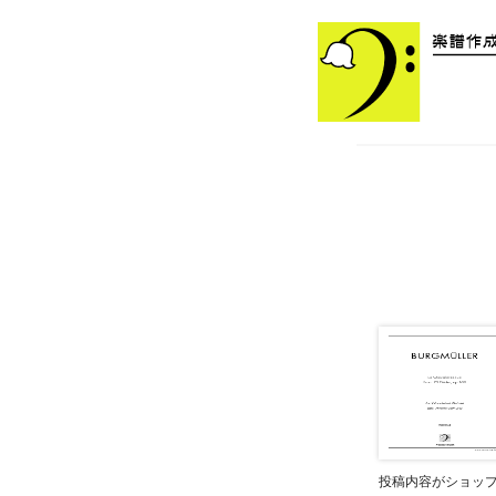
投稿内容がショッ