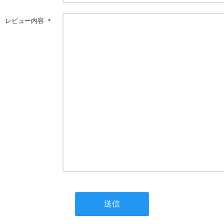
レビュー内容
＊