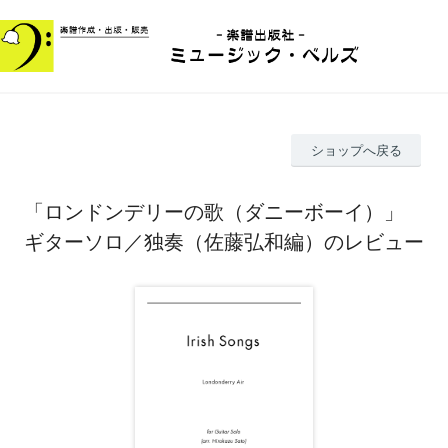
ショップへ戻る
「ロンドンデリーの歌（ダニーボーイ）」
ギターソロ／独奏（佐藤弘和編）のレビュー