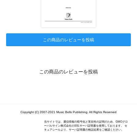
この商品のレビューを投稿
この商品のレビューを投稿
Copyright (C) 2007-2021 Music Bells Publishing. All Rights Reserved
当サイトでは、通信情報の暗号化と実在性の証明のため、GMOグロ
ーバルサイン株式会社のSSLサーバ証明書を使用しております。 セ
キュアシールより、サーバ証明書の検証結果をご確認ください。