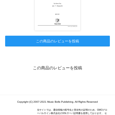
この商品のレビューを投稿
この商品のレビューを投稿
Copyright (C) 2007-2021 Music Bells Publishing. All Rights Reserved
当サイトでは、通信情報の暗号化と実在性の証明のため、GMOグロ
ーバルサイン株式会社のSSLサーバ証明書を使用しております。 セ