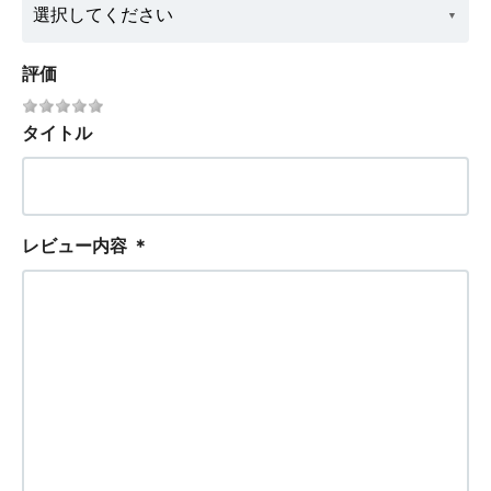
評価
タイトル
レビュー内容
＊