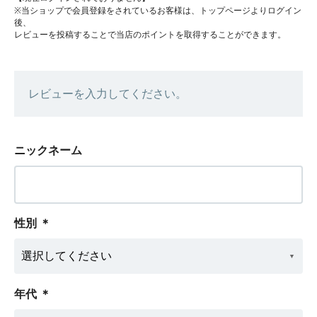
※当ショップで会員登録をされているお客様は、トップページよりログイン
後、
レビューを投稿することで当店のポイントを取得することができます。
レビューを入力してください。
ニックネーム
性別
＊
年代
＊