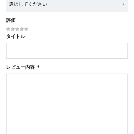
評価
タイトル
レビュー内容
＊