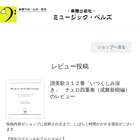
ショップへ戻る
レビュー投稿
讃美歌３１２番「いつくしみ深
き」 チェロ四重奏（成舞新樹編）
のレビュー
投稿内容がショップに反映されるまで、しばらく時間がかかる場合がござい
ます。
【現在ログインされておりません】