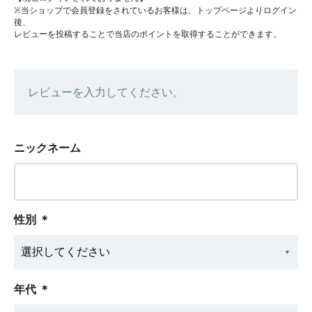
※当ショップで会員登録をされているお客様は、トップページよりログイン
後、
レビューを投稿することで当店のポイントを取得することができます。
レビューを入力してください。
ニックネーム
性別
＊
年代
＊