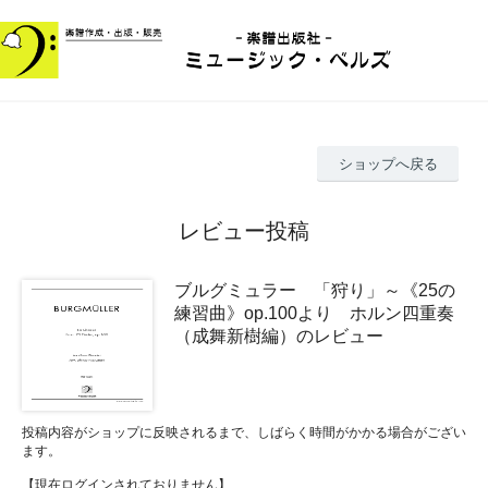
ショップへ戻る
レビュー投稿
ブルグミュラー 「狩り」～《25の
練習曲》op.100より ホルン四重奏
（成舞新樹編）のレビュー
投稿内容がショップに反映されるまで、しばらく時間がかかる場合がござい
ます。
【現在ログインされておりません】