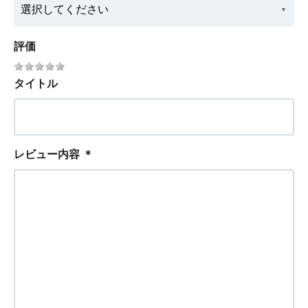
評価
タイトル
レビュー内容
＊