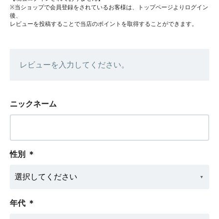
※当ショップで会員登録をされているお客様は、トップページよりログイン
後、
レビューを投稿することで当店のポイントを取得することができます。
レビューを入力してください。
ニックネーム
性別
＊
年代
＊