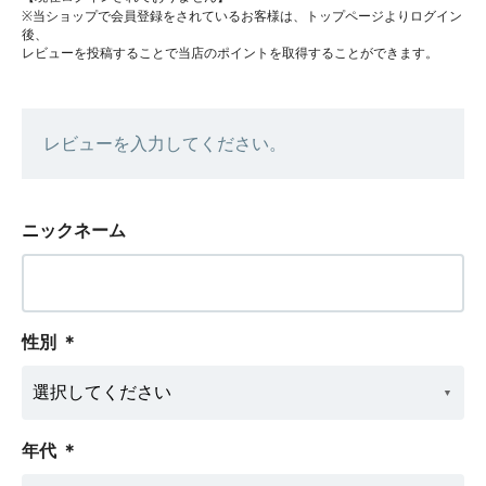
※当ショップで会員登録をされているお客様は、トップページよりログイン
後、
レビューを投稿することで当店のポイントを取得することができます。
レビューを入力してください。
ニックネーム
性別
＊
年代
＊