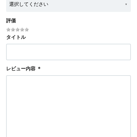
評価
タイトル
レビュー内容
＊