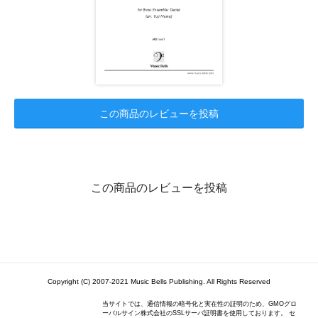
この商品のレビューを投稿
この商品のレビューを投稿
Copyright (C) 2007-2021 Music Bells Publishing. All Rights Reserved
当サイトでは、通信情報の暗号化と実在性の証明のため、GMOグロ
ーバルサイン株式会社のSSLサーバ証明書を使用しております。 セ