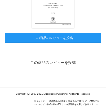
この商品のレビューを投稿
この商品のレビューを投稿
Copyright (C) 2007-2021 Music Bells Publishing. All Rights Reserved
当サイトでは、通信情報の暗号化と実在性の証明のため、GMOグロ
ーバルサイン株式会社のSSLサーバ証明書を使用しております。 セ