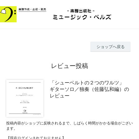
ショップへ戻る
レビュー投稿
「シューベルトの２つのワルツ」
ギターソロ／独奏（佐藤弘和編）の
レビュー
投稿内容がショップに反映されるまで、しばらく時間がかかる場合がござい
ます。
【現在ログインされておりません】