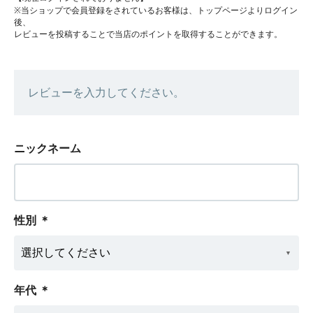
※当ショップで会員登録をされているお客様は、トップページよりログイン
後、
レビューを投稿することで当店のポイントを取得することができます。
レビューを入力してください。
ニックネーム
性別
＊
年代
＊