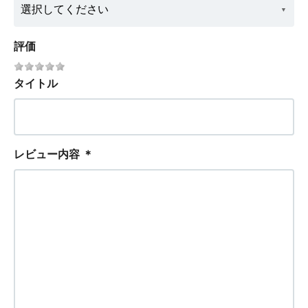
評価
タイトル
レビュー内容
＊