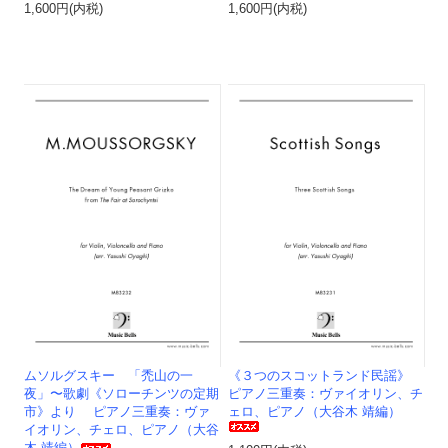
1,600円(内税)
1,600円(内税)
ムソルグスキー 「禿山の一
《３つのスコットランド民謡》
夜」〜歌劇《ソローチンツの定期
ピアノ三重奏：ヴァイオリン、チ
市》より ピアノ三重奏：ヴァ
ェロ、ピアノ（大谷木 靖編）
イオリン、チェロ、ピアノ（大谷