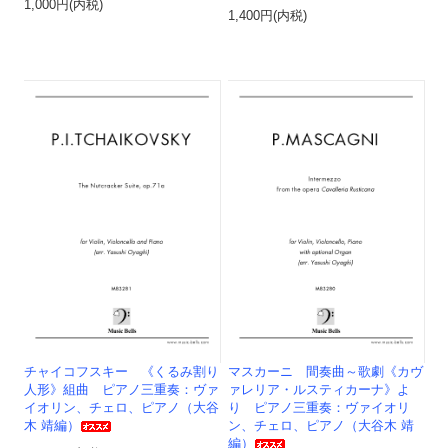
1,000円(内税)
1,400円(内税)
チャイコフスキー 《くるみ割り
マスカーニ 間奏曲～歌劇《カヴ
人形》組曲 ピアノ三重奏：ヴァ
ァレリア・ルスティカーナ》よ
イオリン、チェロ、ピアノ（大谷
り ピアノ三重奏：ヴァイオリ
木 靖編）
ン、チェロ、ピアノ（大谷木 靖
編）