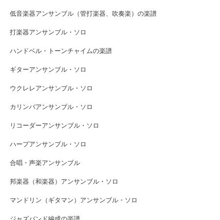
低音楽器アンサンブル（管打楽器、吹奏楽）の楽譜
打楽器アンサンブル・ソロ
ハンドベル・トーンチャイムの楽譜
ギターアンサンブル・ソロ
ウクレレアンサンブル・ソロ
カリンバアンサンブル・ソロ
リコーダーアンサンブル・ソロ
ハープアンサンブル・ソロ
合唱・声楽アンサンブル
邦楽器（和楽器）アンサンブル・ソロ
マンドリン（ギタマン）アンサンブル・ソロ
ジャズバンド編成の楽譜