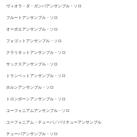
ヴィオラ・ダ・ガンバアンサンブル・ソロ
フルートアンサンブル・ソロ
オーボエアンサンブル・ソロ
フォゴットアンサンブル・ソロ
クラリネットアンサンブル・ソロ
サックスアンサンブル・ソロ
トランペットアンサンブル・ソロ
ホルンアンサンブル・ソロ
トロンボーンアンサンブル・ソロ
ユーフォニアムアンサンブル・ソロ
ユーフォニアム・テューバ／バリチューアンサンブル
テューバアンサンブル・ソロ