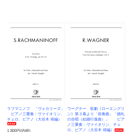
ラフマニノフ 「ヴォカリーズ」
ワーグナー 歌劇《ローエングリ
ピアノ三重奏：ヴァイオリン、
ン》第３幕より「前奏曲」「婚礼
チェロ、ピアノ（大谷木 靖編）
の合唱（結婚行進曲）」 ピア
ノ三重奏：ヴァイオリン、チェ
ロ、ピアノ（大谷木 靖編）
1,800円(内税)