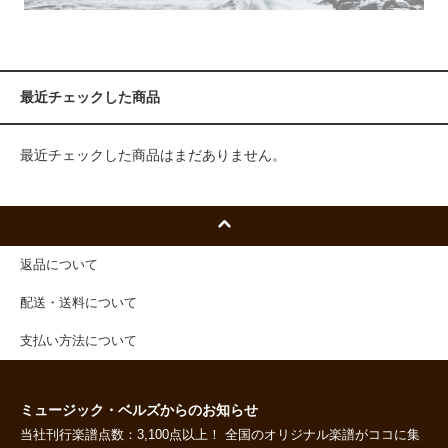
最近チェックした商品
最近チェックした商品はまだありません。
返品について
配送・送料について
支払い方法について
ミュージック・ベルズからのお知らせ
当社刊行楽譜点数：3,100点以上！ 全国のオリジナル楽譜がココに集