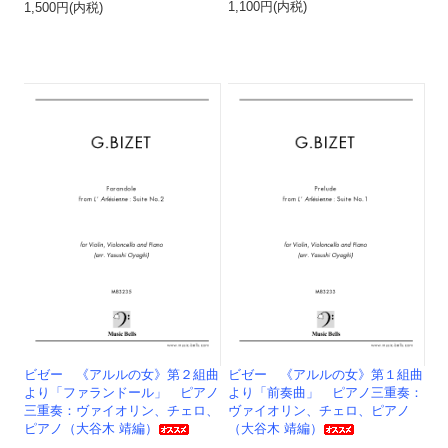
1,100円(内税)
1,500円(内税)
ビゼー 《アルルの女》第２組曲
ビゼー 《アルルの女》第１組曲
より「ファランドール」 ピアノ
より「前奏曲」 ピアノ三重奏：
三重奏：ヴァイオリン、チェロ、
ヴァイオリン、チェロ、ピアノ
ピアノ（大谷木 靖編）
（大谷木 靖編）