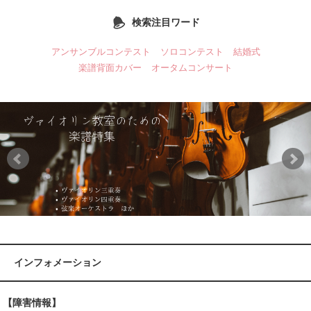
検索注目ワード
アンサンブルコンテスト
ソロコンテスト
結婚式
楽譜背面カバー
オータムコンサート
インフォメーション
【障害情報】