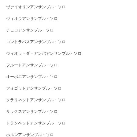
ヴァイオリンアンサンブル・ソロ
ヴィオラアンサンブル・ソロ
チェロアンサンブル・ソロ
コントラバスアンサンブル・ソロ
ヴィオラ・ダ・ガンバアンサンブル・ソロ
フルートアンサンブル・ソロ
オーボエアンサンブル・ソロ
フォゴットアンサンブル・ソロ
クラリネットアンサンブル・ソロ
サックスアンサンブル・ソロ
トランペットアンサンブル・ソロ
ホルンアンサンブル・ソロ