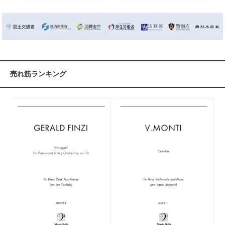
売れ筋ランキング