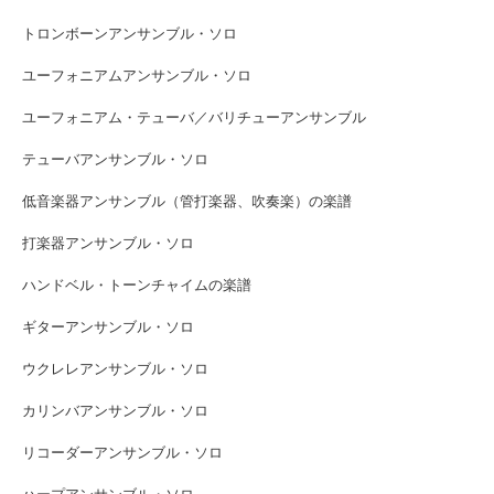
トロンボーンアンサンブル・ソロ
ユーフォニアムアンサンブル・ソロ
ユーフォニアム・テューバ／バリチューアンサンブル
テューバアンサンブル・ソロ
低音楽器アンサンブル（管打楽器、吹奏楽）の楽譜
打楽器アンサンブル・ソロ
ハンドベル・トーンチャイムの楽譜
ギターアンサンブル・ソロ
ウクレレアンサンブル・ソロ
カリンバアンサンブル・ソロ
リコーダーアンサンブル・ソロ