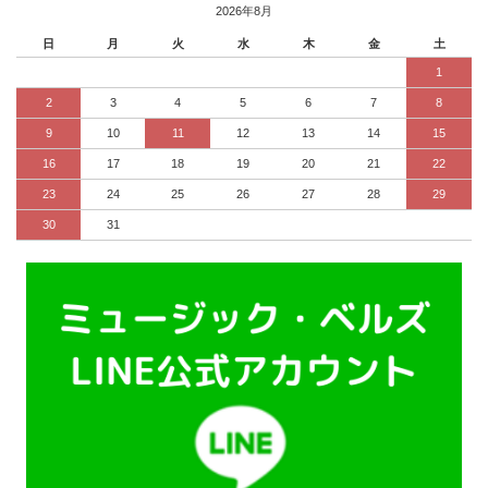
2026年8月
日
月
火
水
木
金
土
1
2
3
4
5
6
7
8
9
10
11
12
13
14
15
16
17
18
19
20
21
22
23
24
25
26
27
28
29
30
31