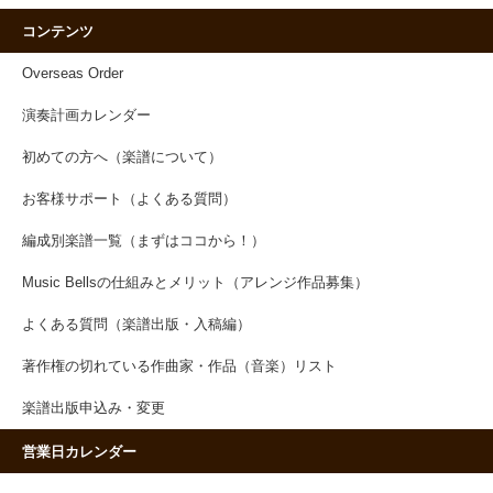
コンテンツ
Overseas Order
演奏計画カレンダー
初めての方へ（楽譜について）
お客様サポート（よくある質問）
編成別楽譜一覧（まずはココから！）
Music Bellsの仕組みとメリット（アレンジ作品募集）
よくある質問（楽譜出版・入稿編）
著作権の切れている作曲家・作品（音楽）リスト
楽譜出版申込み・変更
営業日カレンダー