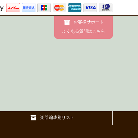
お客様サポート
よくある質問はこちら
楽器編成別リスト