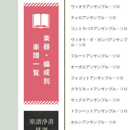
ヴィオラアンサンブル・ソロ
チェロアンサンブル・ソロ
コントラバスアンサンブル・ソロ
ヴィオラ・ダ・ガンバアンサンブ
ル・ソロ
フルートアンサンブル・ソロ
オーボエアンサンブル・ソロ
フォゴットアンサンブル・ソロ
クラリネットアンサンブル・ソロ
サックスアンサンブル・ソロ
トランペットアンサンブル・ソロ
ホルンアンサンブル・ソロ